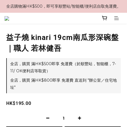
全店購物滿HK$500，即可享順豐站/智能櫃/便利店自取免運費。
益子燒 kinari 19cm南瓜形深碗盤
｜職人 若林健吾
全店，購買 滿HK$500即享 免運費（於順豐站，智能櫃，7-
11/ OK便利店等取貨）
全店，購買 滿HK$800即享 免運費 直送到 "辦公室／住宅地
址"
HK$195.00