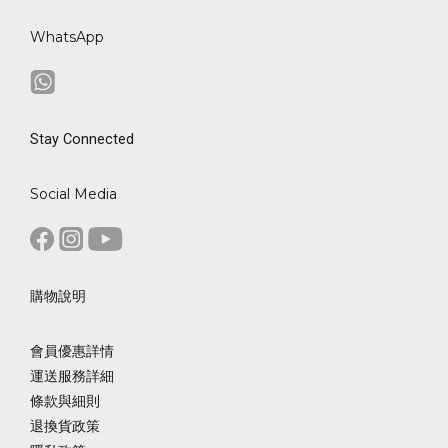
WhatsApp
Stay Connected
Social Media
購物說明
會員優惠詳情
運送服務詳細
條款與細則
退換貨政策