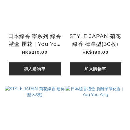
日本線香 寧系列 線香
STYLE JAPAN 菊花
禮盒 櫻花｜You You
線香 標準型(30枚)
Ang
HK$210.00
HK$180.00
加入購物車
加入購物車