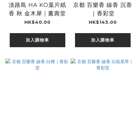
淡路島 HA KO葉片紙
京都 百樂香 線香 沉香
香 秋 金木犀｜薰壽堂
｜香彩堂
HK$40.00
HK$145.00
加入購物車
加入購物車