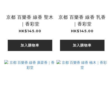
京都 百樂香 線香 聖木
京都 百樂香 線香 乳香
｜香彩堂
｜香彩堂
HK$145.00
HK$145.00
加入購物車
加入購物車