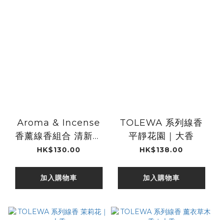
Aroma & Incense
TOLEWA 系列線香
香薰線香組合 清新放
平靜花園｜大香
鬆｜kameyama
HK$130.00
HK$138.00
加入購物車
加入購物車