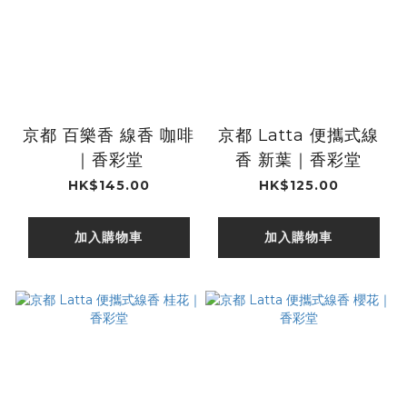
京都 百樂香 線香 咖啡
京都 Latta 便攜式線
｜香彩堂
香 新葉｜香彩堂
HK$145.00
HK$125.00
加入購物車
加入購物車