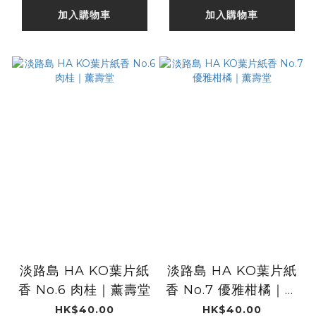
加入購物車
加入購物車
淡路島 HA KO葉片紙
淡路島 HA KO葉片紙
香 No.6 肉桂｜薰壽堂
香 No.7 優雅柑橘｜薰
壽堂
HK$40.00
HK$40.00