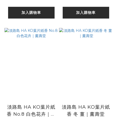
加入購物車
加入購物車
淡路島 HA KO葉片紙
淡路島 HA KO葉片紙
香 No.8 白色花卉｜薰
香 冬 薑｜薰壽堂