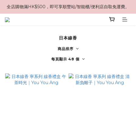
全店購物滿HK$500，即可享順豐站/智能櫃/便利店自取免運費。
日本線香
商品排序
每頁顯示 48 個