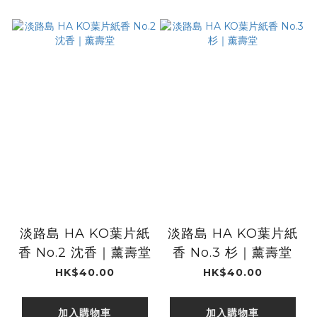
淡路島 HA KO葉片紙
淡路島 HA KO葉片紙
香 No.2 沈香｜薰壽堂
香 No.3 杉｜薰壽堂
HK$40.00
HK$40.00
加入購物車
加入購物車