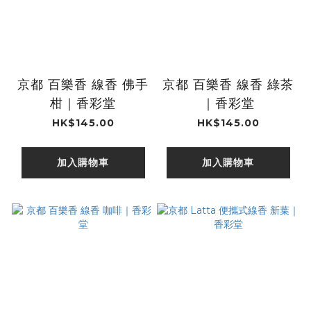
京都 百樂香 線香 佛手
京都 百樂香 線香 綠茶
柑｜香彩堂
｜香彩堂
HK$145.00
HK$145.00
加入購物車
加入購物車