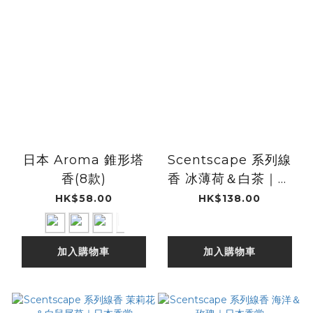
日本 Aroma 錐形塔
Scentscape 系列線
香(8款)
香 冰薄荷＆白茶｜日
本香堂
HK$58.00
HK$138.00
加入購物車
加入購物車