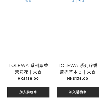
TOLEWA 系列線香
TOLEWA 系列線香
茉莉花｜大香
薰衣草木香｜大香
HK$138.00
HK$138.00
加入購物車
加入購物車