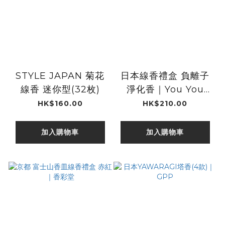
STYLE JAPAN 菊花
日本線香禮盒 負離子
線香 迷你型(32枚)
淨化香｜You You
Ang
HK$160.00
HK$210.00
加入購物車
加入購物車