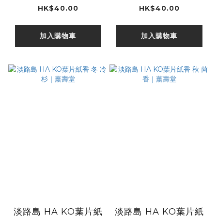
壽堂
HK$40.00
HK$40.00
加入購物車
加入購物車
淡路島 HA KO葉片紙
淡路島 HA KO葉片紙