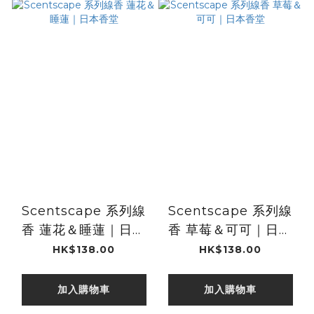
Scentscape 系列線
Scentscape 系列線
香 蓮花＆睡蓮｜日本
香 草莓＆可可｜日本
香堂
香堂
HK$138.00
HK$138.00
加入購物車
加入購物車