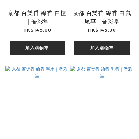
京都 百樂香 線香 白檀
京都 百樂香 線香 白鼠
｜香彩堂
尾草｜香彩堂
HK$145.00
HK$145.00
加入購物車
加入購物車