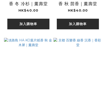
香 冬 冷杉｜薰壽堂
香 秋 茴香｜薰壽堂
HK$40.00
HK$40.00
加入購物車
加入購物車