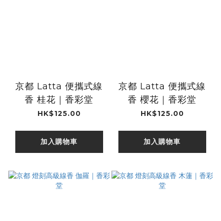
京都 Latta 便攜式線
京都 Latta 便攜式線
香 桂花｜香彩堂
香 櫻花｜香彩堂
HK$125.00
HK$125.00
加入購物車
加入購物車