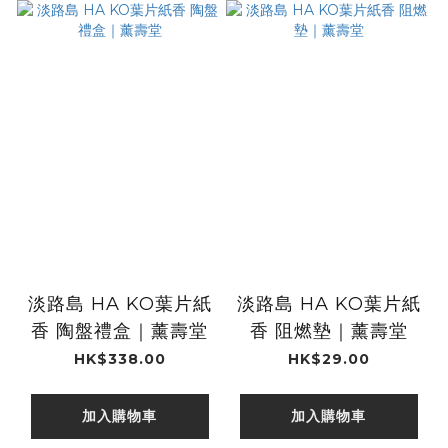
淡路島 HA KO葉片紙
淡路島 HA KO葉片紙
香 陶盤禮盒｜薰壽堂
香 阻燃墊｜薰壽堂
HK$338.00
HK$29.00
加入購物車
加入購物車