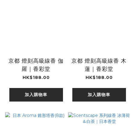
京都 燈刻高級線香 伽
京都 燈刻高級線香 木
羅｜香彩堂
蓮｜香彩堂
HK$188.00
HK$188.00
加入購物車
加入購物車