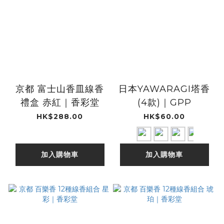
京都 富士山香皿線香
日本YAWARAGI塔香
禮盒 赤紅｜香彩堂
(4款)｜GPP
HK$288.00
HK$60.00
加入購物車
加入購物車