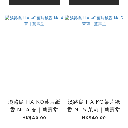
淡路島 HA KO葉片紙
淡路島 HA KO葉片紙
香 No.4 苔｜薰壽堂
香 No.5 茉莉｜薰壽堂
HK$40.00
HK$40.00