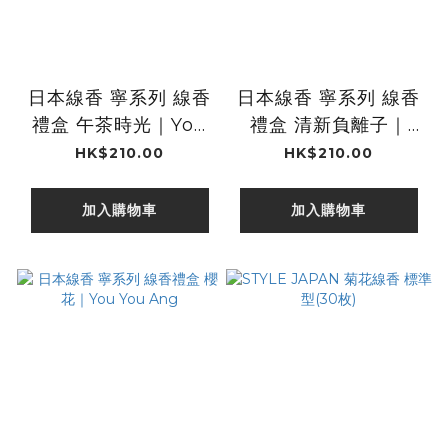
日本線香 寧系列 線香
日本線香 寧系列 線香
禮盒 午茶時光｜You
禮盒 清新負離子｜
You Ang
You You Ang
HK$210.00
HK$210.00
加入購物車
加入購物車