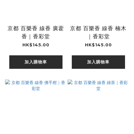
京都 百樂香 線香 廣藿
京都 百樂香 線香 楠木
香｜香彩堂
｜香彩堂
HK$145.00
HK$145.00
加入購物車
加入購物車