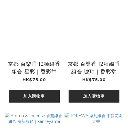
京都 百樂香 12種線香
京都 百樂香 12種線香
組合 星彩｜香彩堂
組合 琥珀｜香彩堂
HK$75.00
HK$75.00
加入購物車
加入購物車