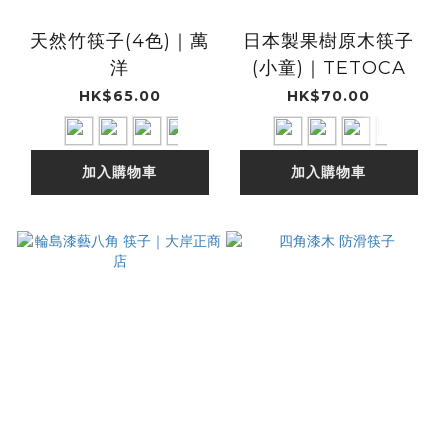
天然竹筷子(4色)｜萬
日本製果樹原木筷子
洋
(小童)｜TETOCA
HK$65.00
HK$70.00
加入購物車
加入購物車