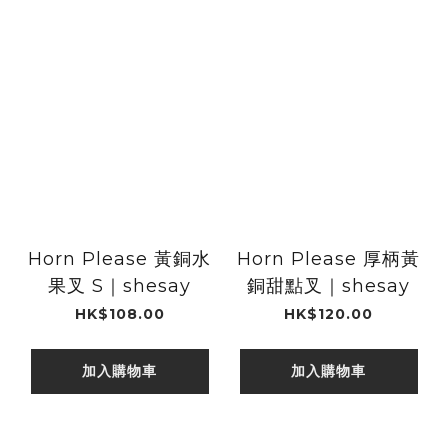
Horn Please 黃銅水
Horn Please 厚柄黃
果叉 S｜shesay
銅甜點叉｜shesay
HK$108.00
HK$120.00
加入購物車
加入購物車