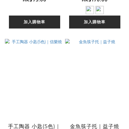
加入購物車
加入購物車
手工陶器 小匙(5色)｜
金魚筷子托｜益子燒