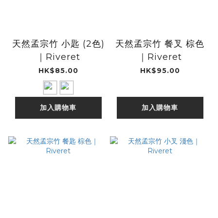
天然孟宗竹 小匙 (2色)
天然孟宗竹 餐叉 棕色
｜Riveret
｜Riveret
HK$85.00
HK$95.00
加入購物車
加入購物車