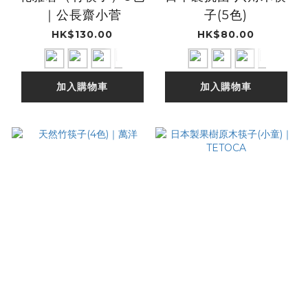
｜公長齋小菅
子(5色)
HK$130.00
HK$80.00
加入購物車
加入購物車