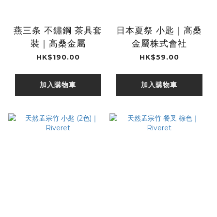
燕三条 不鏽鋼 茶具套
日本夏祭 小匙｜高桑
裝｜高桑金屬
金屬株式會社
HK$190.00
HK$59.00
加入購物車
加入購物車