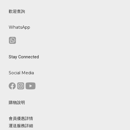
歡迎查詢
WhatsApp
Stay Connected
Social Media
購物說明
會員優惠詳情
運送服務詳細