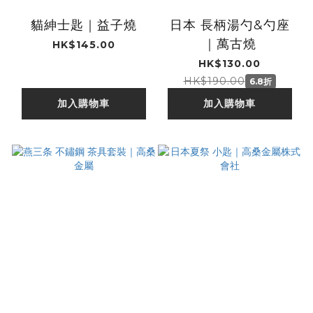
貓紳士匙｜益子燒
日本 長柄湯勺&勺座
｜萬古燒
HK$145.00
HK$130.00
HK$190.00
6.8折
加入購物車
加入購物車