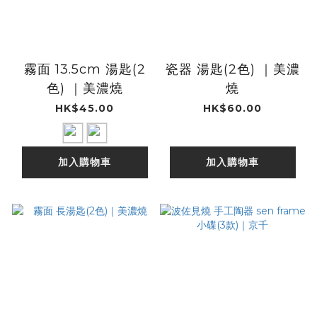
霧面 13.5cm 湯匙(2
瓷器 湯匙(2色) ｜美濃
色) ｜美濃燒
燒
HK$45.00
HK$60.00
加入購物車
加入購物車