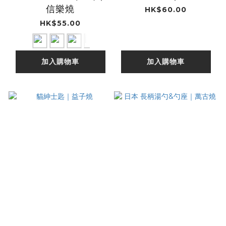
信樂燒
HK$60.00
HK$55.00
加入購物車
加入購物車