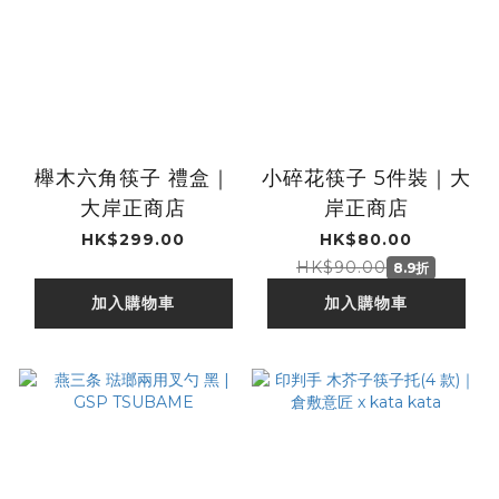
櫸木六角筷子 禮盒｜
小碎花筷子 5件裝｜大
大岸正商店
岸正商店
HK$299.00
HK$80.00
HK$90.00
8.9折
加入購物車
加入購物車