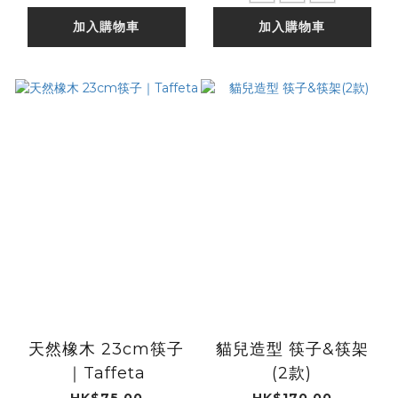
加入購物車
加入購物車
天然橡木 23cm筷子
貓兒造型 筷子&筷架
｜Taffeta
(2款)
HK$75.00
HK$170.00