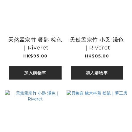
天然孟宗竹 餐匙 棕色
天然孟宗竹 小叉 淺色
｜Riveret
｜Riveret
HK$95.00
HK$85.00
加入購物車
加入購物車