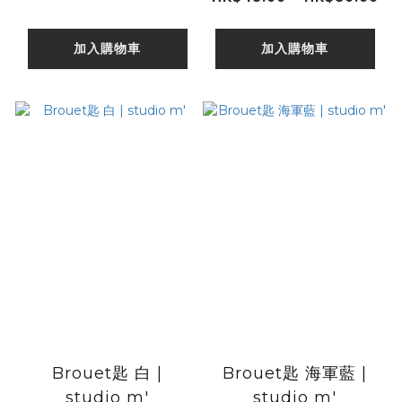
加入購物車
加入購物車
Brouet匙 白 |
Brouet匙 海軍藍 |
studio m'
studio m'