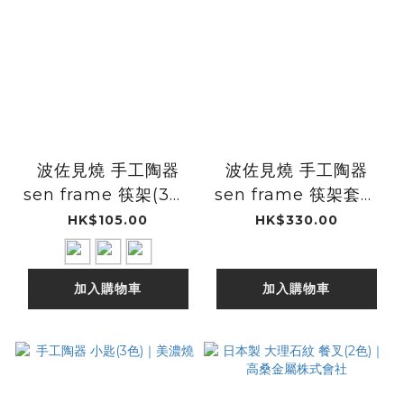
波佐見燒 手工陶器
波佐見燒 手工陶器
sen frame 筷架(3款)
sen frame 筷架套裝
｜京千
｜京千
HK$105.00
HK$330.00
加入購物車
加入購物車