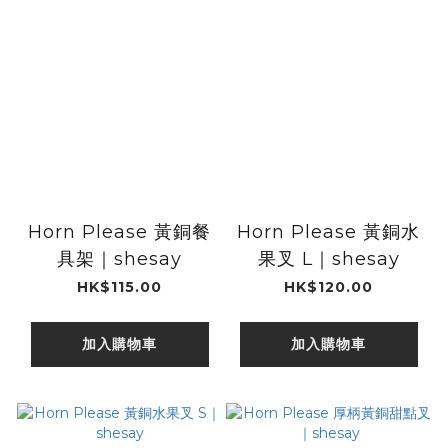
Horn Please 黃銅餐
Horn Please 黃銅水
具架｜shesay
果叉 L｜shesay
HK$115.00
HK$120.00
加入購物車
加入購物車