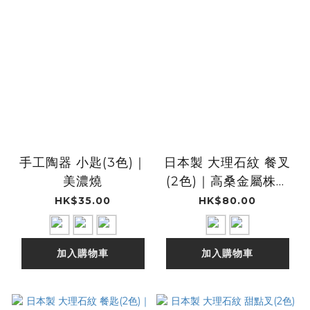
手工陶器 小匙(3色)｜
日本製 大理石紋 餐叉
美濃燒
(2色)｜高桑金屬株式
會社
HK$35.00
HK$80.00
加入購物車
加入購物車