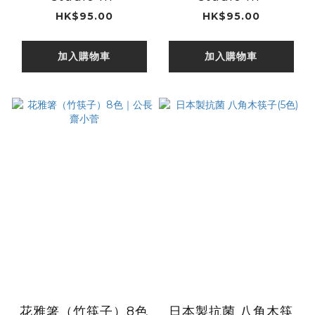
HK$95.00
HK$95.00
加入購物車
加入購物車
花雅箸（竹筷子）8色
日本製抗菌 八角木筷