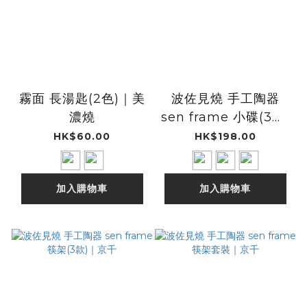
霧面 長湯匙(2色)｜美
波佐見燒 手工陶器
濃燒
sen frame 小碟(3款)
｜京千
HK$60.00
HK$198.00
加入購物車
加入購物車