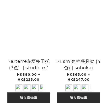
Parterre花壇筷子托
Prism 角柱餐具架 (4
(3色) ｜studio m'
色)｜sobokai
HK$80.00 ~
HK$65.00 ~
HK$225.00
HK$247.00
加入購物車
加入購物車