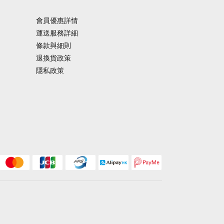
會員優惠詳情
運送服務詳細
條款與細則
退換貨政策
隱私政策