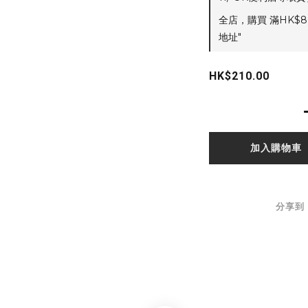
全店，購買 滿HK$8
地址"
HK$210.00
加入購物車
分享到