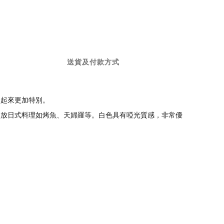
送貨及付款方式
盛起來更加特別。
盛放日式料理如烤魚、天婦羅等。白色具有啞光質感，非常優