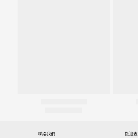
聯絡我們
歡迎查