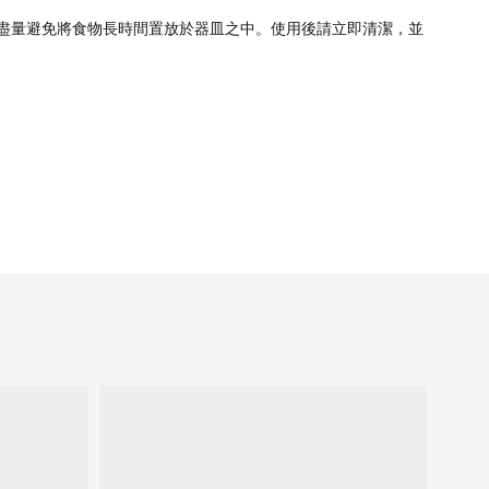
盡量避免將食物長時間置放於器皿之中。使用後請立即清潔，並