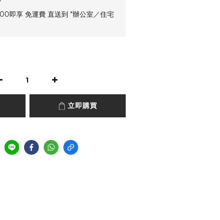
00即享 免運費 直送到 "辦公室／住宅
立即購買