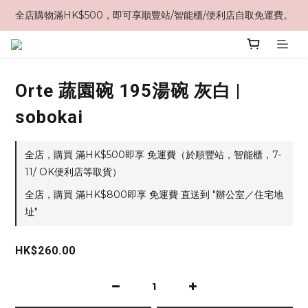
全店購物滿HK$500，即可享順豐站/智能櫃/便利店自取免運費。
Orte 蔬園碗 195湯碗 灰白 |
sobokai
全店，購買 滿HK$500即享 免運費（於順豐站，智能櫃，7-
11/ OK便利店等取貨）
全店，購買 滿HK$800即享 免運費 直送到 "辦公室／住宅地
址"
HK$260.00