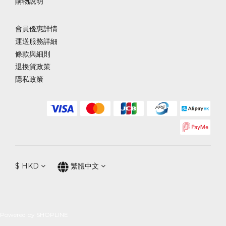
購物說明
會員優惠詳情
運送服務詳細
條款與細則
退換貨政策
隱私政策
$
HKD
繁體中文
Powered by SHOPLINE