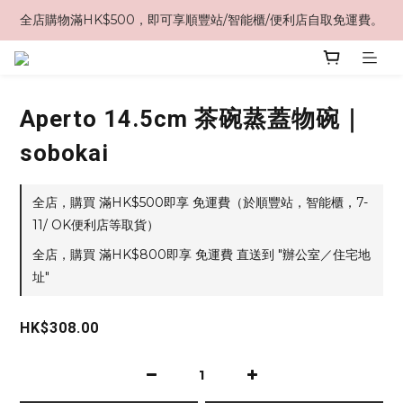
全店購物滿HK$500，即可享順豐站/智能櫃/便利店自取免運費。
Aperto 14.5cm 茶碗蒸蓋物碗｜
sobokai
全店，購買 滿HK$500即享 免運費（於順豐站，智能櫃，7-
11/ OK便利店等取貨）
全店，購買 滿HK$800即享 免運費 直送到 "辦公室／住宅地
址"
HK$308.00