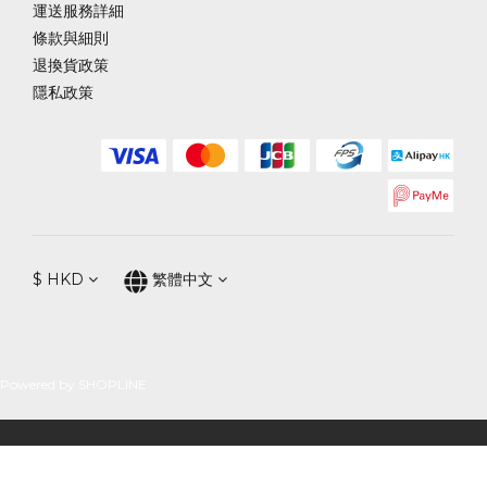
運送服務詳細
條款與細則
退換貨政策
隱私政策
$
HKD
繁體中文
Powered by SHOPLINE
立即購買