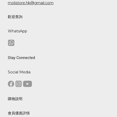
molistore.hk@gmail.com
歡迎查詢
WhatsApp
Stay Connected
Social Media
購物說明
會員優惠詳情