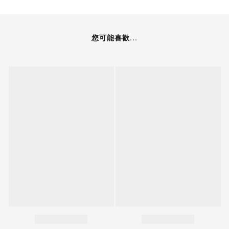
您可能喜歡...