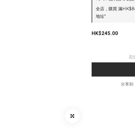
全店，購買 滿HK$8
地址"
HK$245.00
若
分享到