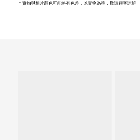
＊實物與相片顏色可能略有色差，以實物為準，敬請顧客諒解