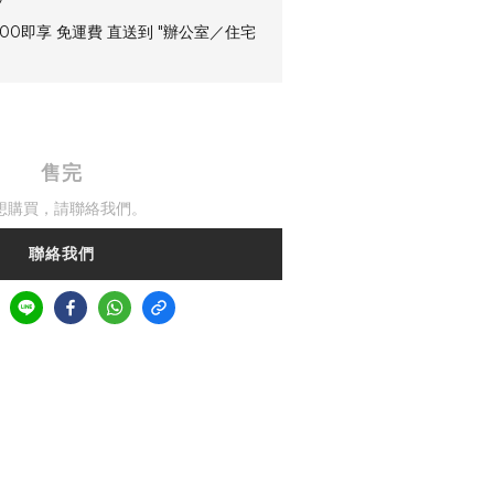
00即享 免運費 直送到 "辦公室／住宅
售完
想購買，請聯絡我們。
聯絡我們