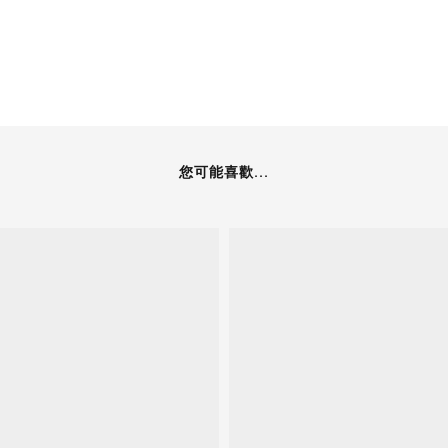
您可能喜歡...