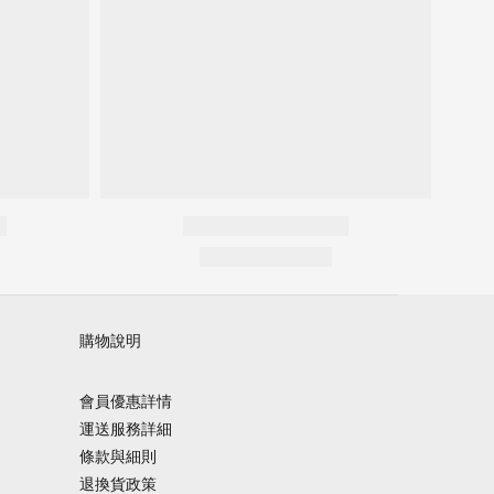
購物說明
會員優惠詳情
運送服務詳細
條款與細則
退換貨政策