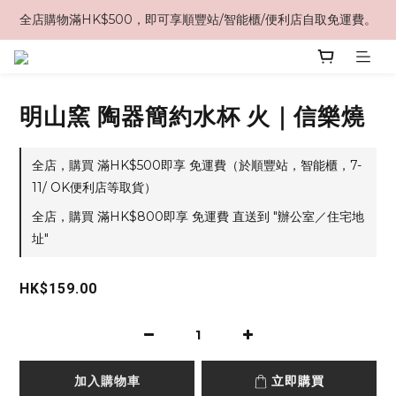
全店購物滿HK$500，即可享順豐站/智能櫃/便利店自取免運費。
明山窯 陶器簡約水杯 火｜信樂燒
全店，購買 滿HK$500即享 免運費（於順豐站，智能櫃，7-
11/ OK便利店等取貨）
全店，購買 滿HK$800即享 免運費 直送到 "辦公室／住宅地
址"
HK$159.00
加入購物車
立即購買