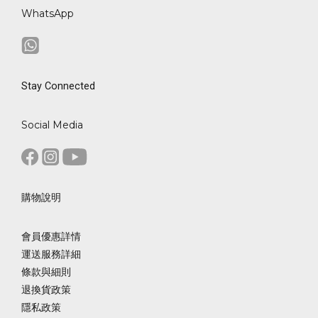
WhatsApp
Stay Connected
Social Media
購物說明
會員優惠詳情
運送服務詳細
條款與細則
退換貨政策
隱私政策