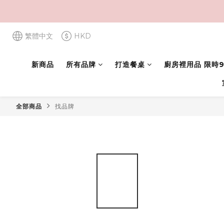
繁體中文
HKD
新商品
所有品牌
打造餐桌
廚房裡用品 限時9
全部商品
找品牌