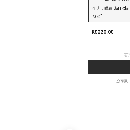
全店，購買 滿HK$8
地址"
HK$220.00
若
分享到