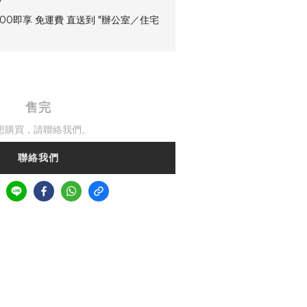
00即享 免運費 直送到 "辦公室／住宅
售完
想購買，請聯絡我們。
聯絡我們