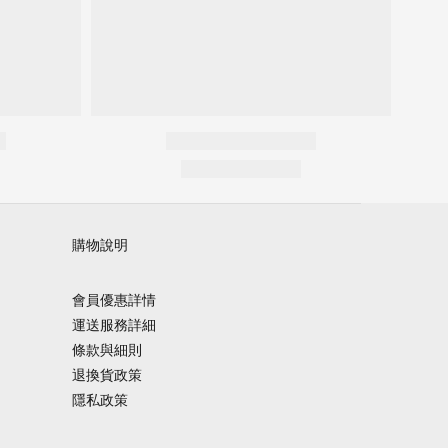
購物說明
會員優惠詳情
運送服務詳細
條款與細則
退換貨政策
隱私政策