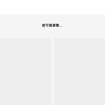
您可能喜歡...