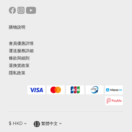
購物說明
會員優惠詳情
運送服務詳細
條款與細則
退換貨政策
隱私政策
$
HKD
繁體中文