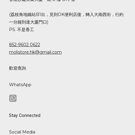
(荔枝角地鐵站B1出，見到OK便利店後，轉入大南西街，行約
一分鐘到達大廈門口)
PS. 不是香工
852-9602 0622
molistore.hk@gmail.com
歡迎查詢
WhatsApp
Stay Connected
Social Media