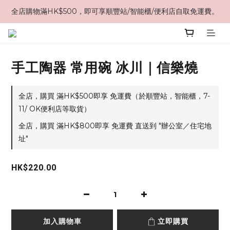
全店購物滿HK$500，即可享順豐站/智能櫃/便利店自取免運費。
手工陶器 常用碗 冰川｜信樂燒
全店，購買 滿HK$500即享 免運費（於順豐站，智能櫃，7-
11/ OK便利店等取貨）
全店，購買 滿HK$800即享 免運費 直送到 "辦公室／住宅地
址"
HK$220.00
加入購物車
立即購買