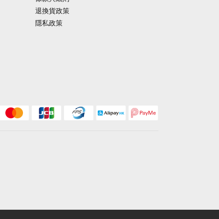
退換貨政策
隱私政策