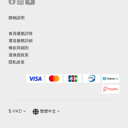
購物說明
會員優惠詳情
運送服務詳細
條款與細則
退換貨政策
隱私政策
$
HKD
繁體中文