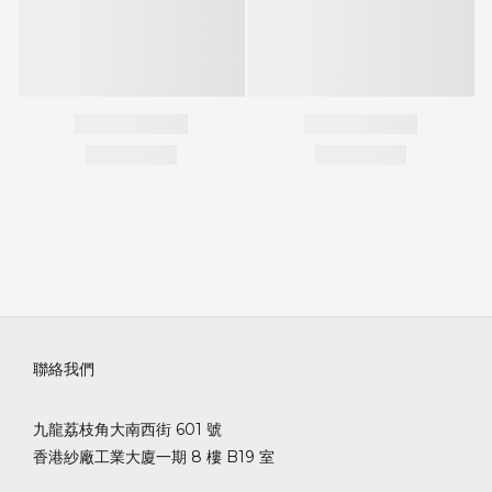
聯絡我們
九龍荔枝角大南西街 601 號
香港紗廠工業大廈一期 8 樓 B19 室