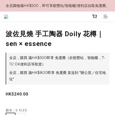
全店購物滿HK$500，即可享順豐站/智能櫃/便利店自取免運費。
波佐見燒 手工陶器 Doily 花樽｜
sen × essence
全店，購買 滿HK$500即享 免運費（於順豐站，智能櫃，7-
11/ OK便利店等取貨）
全店，購買 滿HK$800即享 免運費 直送到 "辦公室／住宅地
址"
HK$240.00
顏色
: S SIZE