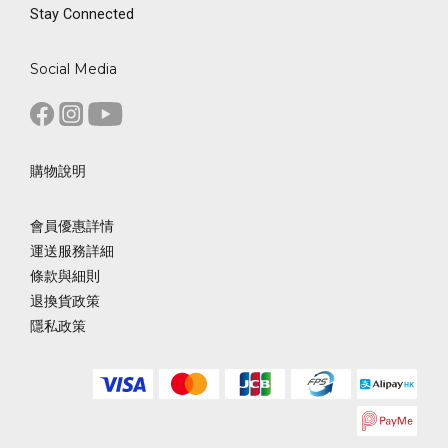
Stay Connected
Social Media
購物說明
會員優惠詳情
運送服務詳細
條款與細則
退換貨政策
隱私政策