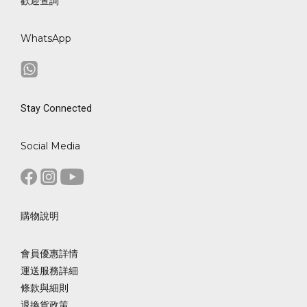
歡迎查詢
WhatsApp
Stay Connected
Social Media
購物說明
會員優惠詳情
運送服務詳細
條款與細則
退換貨政策