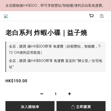
全店購物滿HK$500，即可享順豐站/智能櫃/便利店自取免運費。
老白系列 炸蝦小碟｜益子燒
全店，購買 滿HK$500即享 免運費（於順豐站，智能櫃，7-
11/ OK便利店等取貨）
全店，購買 滿HK$800即享 免運費 直送到 "辦公室／住宅地
址"
HK$150.00
加入購物車
立即購買