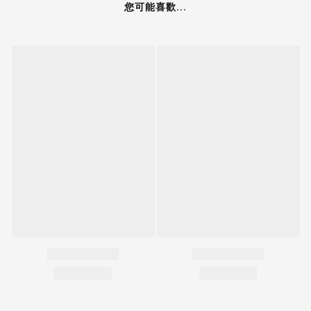
您可能喜歡...