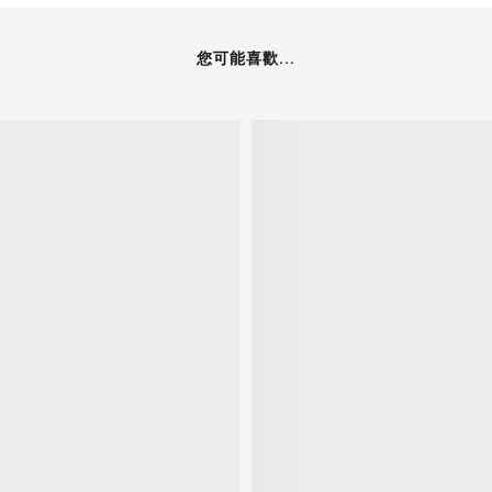
您可能喜歡...