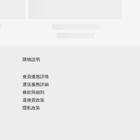
購物說明
會員優惠詳情
運送服務詳細
條款與細則
退換貨政策
隱私政策