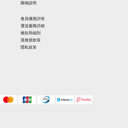
購物說明
會員優惠詳情
運送服務詳細
條款與細則
退換貨政策
隱私政策