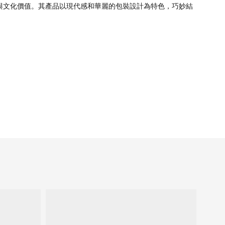
與文化價值。其產品以現代感和華麗的包裝設計為特色，巧妙結