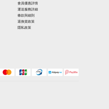
會員優惠詳情
運送服務詳細
條款與細則
退換貨政策
隱私政策