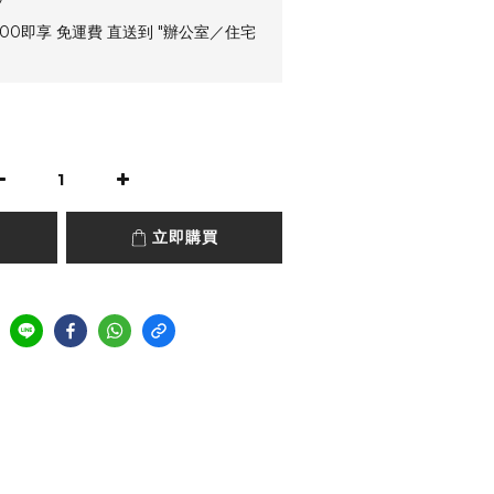
00即享 免運費 直送到 "辦公室／住宅
立即購買