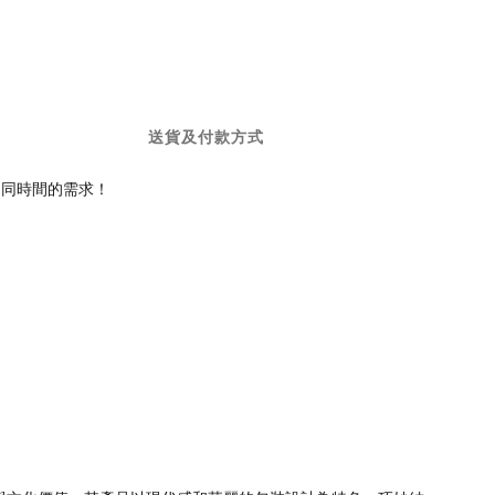
送貨及付款方式
不同時間的需求！