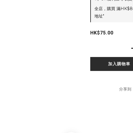
全店，購買 滿HK$8
地址"
HK$75.00
加入購物車
分享到