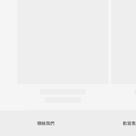
聯絡我們
歡迎查