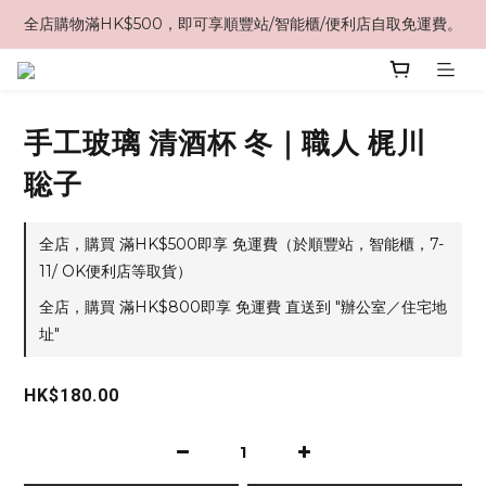
全店購物滿HK$500，即可享順豐站/智能櫃/便利店自取免運費。
手工玻璃 清酒杯 冬｜職人 梶川
聡子
全店，購買 滿HK$500即享 免運費（於順豐站，智能櫃，7-
11/ OK便利店等取貨）
全店，購買 滿HK$800即享 免運費 直送到 "辦公室／住宅地
址"
HK$180.00