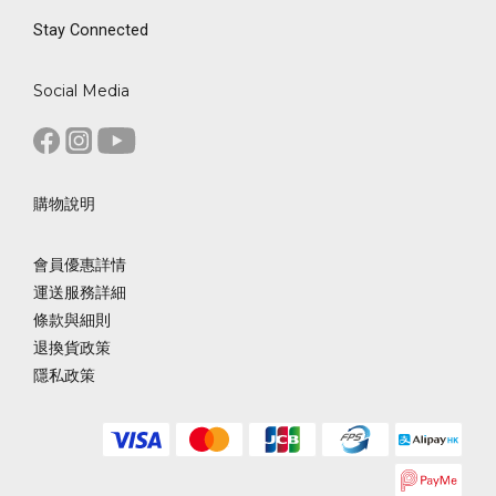
Stay Connected
Social Media
購物說明
會員優惠詳情
運送服務詳細
條款與細則
退換貨政策
隱私政策