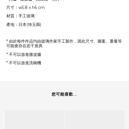
尺寸：w5.8 x h6 cm
材質：手工玻璃
產地：日本(埼玉縣)
* 由於每件作品均由玻璃作家手工製作，因此尺寸、圖案、重量等
可能會存在若干差異
* 不可以放進微波爐
* 不可以放進洗碗機
您可能喜歡...