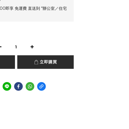
00即享 免運費 直送到 "辦公室／住宅
立即購買