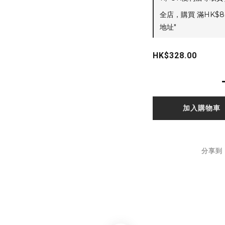
全店，購買 滿HK$8
地址"
HK$328.00
加入購物車
分享到