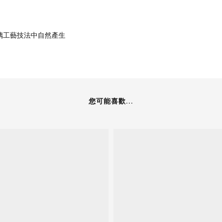
璃工藝技法中自然產生
您可能喜歡...