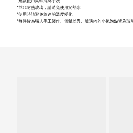
*建議使用柔軟海綿手洗
*並非耐熱玻璃，請避免使用於熱水
*使用時請避免急速的溫度變化
*每件皆為職人手工製作、個體差異、玻璃內的小氣泡點皆為玻