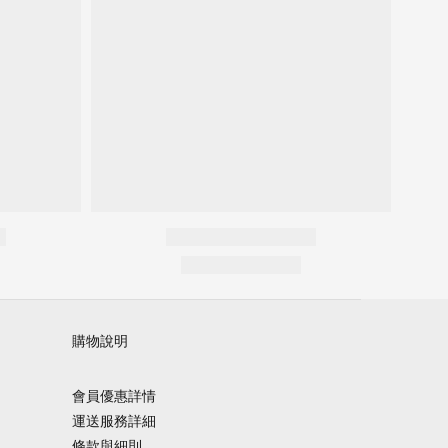
購物說明
會員優惠詳情
運送服務詳細
條款與細則