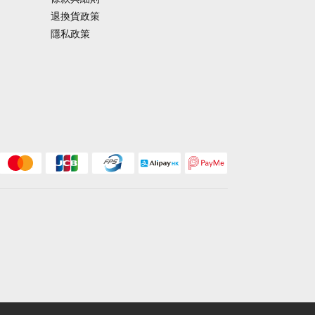
退換貨政策
隱私政策