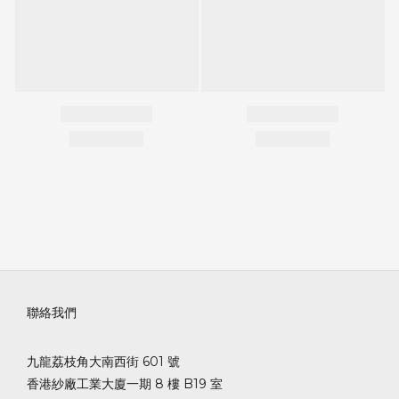
聯絡我們
九龍荔枝角大南西街 601 號
香港紗廠工業大廈一期 8 樓 B19 室