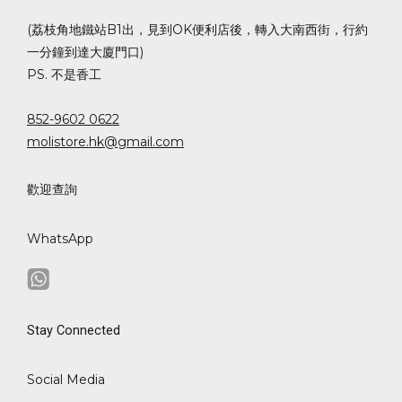
(荔枝角地鐵站B1出，見到OK便利店後，轉入大南西街，行約
一分鐘到達大廈門口)
PS. 不是香工
852-9602 0622
molistore.hk@gmail.com
歡迎查詢
WhatsApp
Stay Connected
Social Media