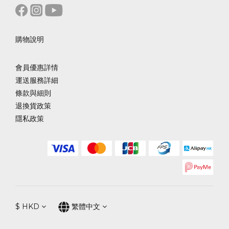
購物說明
會員優惠詳情
運送服務詳細
條款與細則
退換貨政策
隱私政策
$
HKD
繁體中文