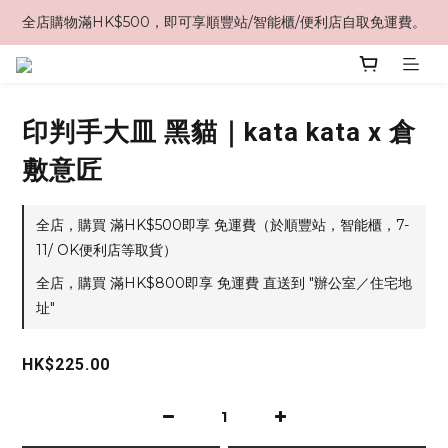
全店購物滿HK$500，即可享順豐站/智能櫃/便利店自取免運費。
印判手大皿 黑貓｜kata kata x 倉
敷意匠
全店，購買 滿HK$500即享 免運費（於順豐站，智能櫃，7-
11/ OK便利店等取貨）
全店，購買 滿HK$800即享 免運費 直送到 "辦公室／住宅地
址"
HK$225.00