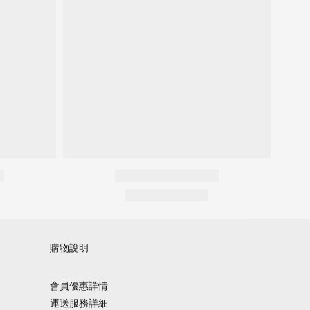
購物說明
會員優惠詳情
運送服務詳細