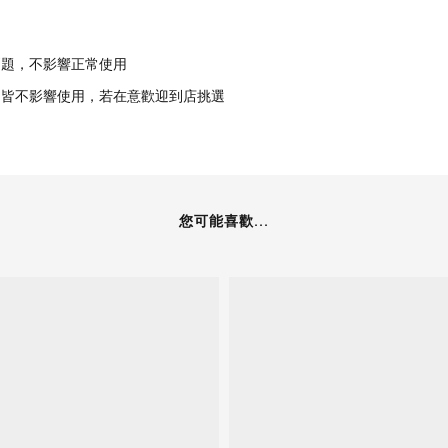
問題，不影響正常使用
，皆不影響使用，若在意歡迎到店挑選
您可能喜歡...