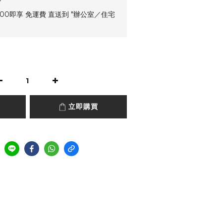
00即享 免運費 直送到 "辦公室／住宅
立即購買