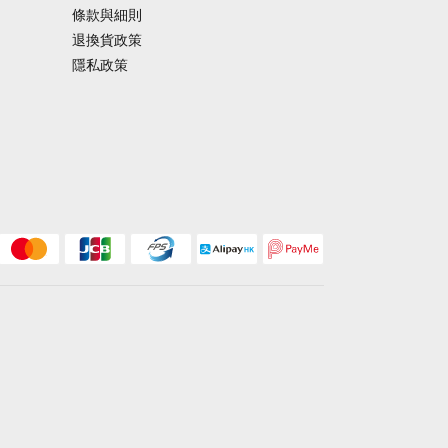
條款與細則
退換貨政策
隱私政策