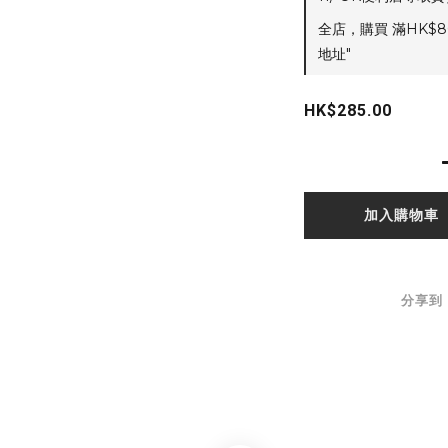
全店，購買 滿HK$8
地址"
HK$285.00
加入購物車
分享到