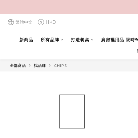
繁體中文
HKD
新商品
所有品牌
打造餐桌
廚房裡用品 限時9
全部商品
找品牌
CHIPS