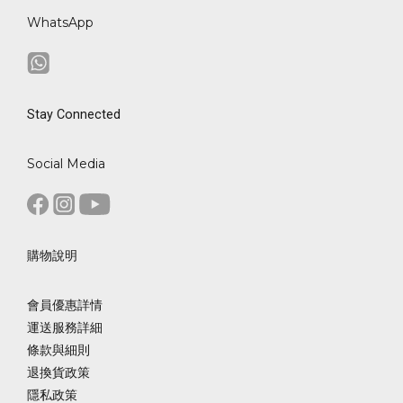
WhatsApp
Stay Connected
Social Media
購物說明
會員優惠詳情
運送服務詳細
條款與細則
退換貨政策
隱私政策