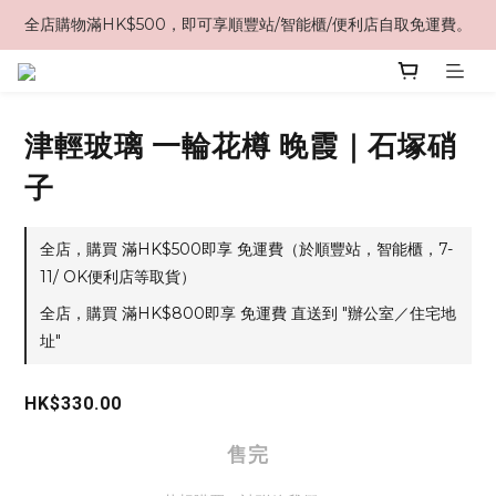
全店購物滿HK$500，即可享順豐站/智能櫃/便利店自取免運費。
津輕玻璃 一輪花樽 晚霞｜石塚硝
子
全店，購買 滿HK$500即享 免運費（於順豐站，智能櫃，7-
11/ OK便利店等取貨）
全店，購買 滿HK$800即享 免運費 直送到 "辦公室／住宅地
址"
HK$330.00
售完