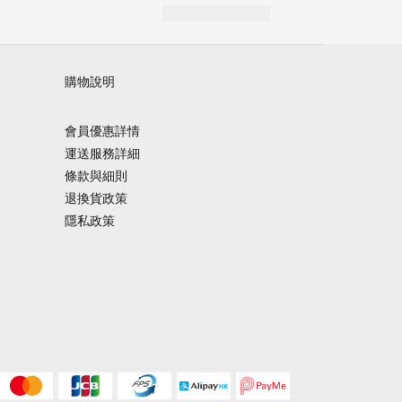
購物說明
會員優惠詳情
運送服務詳細
條款與細則
退換貨政策
隱私政策