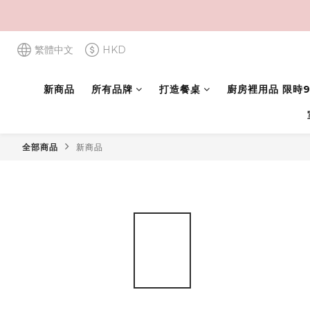
繁體中文
HKD
新商品
所有品牌
打造餐桌
廚房裡用品 限時9
全部商品
新商品