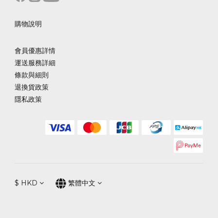
購物說明
會員優惠詳情
運送服務詳細
條款與細則
退換貨政策
隱私政策
$
HKD
繁體中文