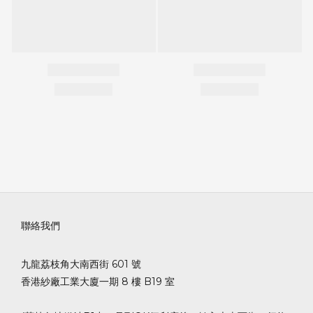
聯絡我們
九龍荔枝角大南西街 601 號
香港紗廠工業大廈一期 8 樓 B19 室