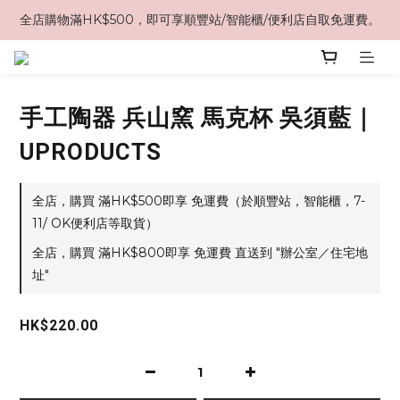
全店購物滿HK$500，即可享順豐站/智能櫃/便利店自取免運費。
手工陶器 兵山窯 馬克杯 吳須藍｜
UPRODUCTS
全店，購買 滿HK$500即享 免運費（於順豐站，智能櫃，7-
11/ OK便利店等取貨）
全店，購買 滿HK$800即享 免運費 直送到 "辦公室／住宅地
址"
HK$220.00