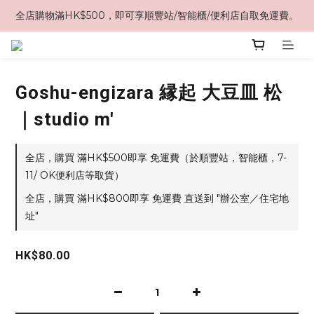
全店購物滿HK$500，即可享順豐站/智能櫃/便利店自取免運費。
Goshu-engizara 縁起 大豆皿 松
｜studio m'
全店，購買 滿HK$500即享 免運費（於順豐站，智能櫃，7-
11/ OK便利店等取貨）
全店，購買 滿HK$800即享 免運費 直送到 "辦公室／住宅地
址"
HK$80.00