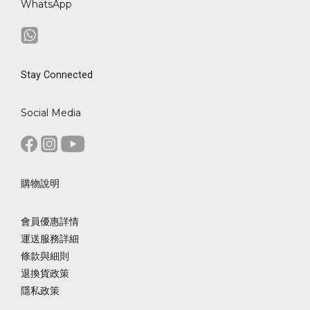
WhatsApp
Stay Connected
Social Media
購物說明
會員優惠詳情
運送服務詳細
條款與細則
退換貨政策
隱私政策