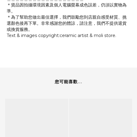
＊貨品因拍攝環境因素及個人電腦螢幕成色誤差，仍須以實物為
準。
＊為了幫助您做出最佳選擇，我們鼓勵您到店親自感受材質、挑
選顏色後再下單。非常感謝您的體諒，請注意，我們不提供退貨
或換貨服務。
Text & images copyright:ceramic artist & moli store.
您可能喜歡...