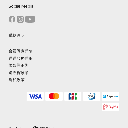
Social Media
購物說明
會員優惠詳情
運送服務詳細
條款與細則
退換貨政策
隱私政策