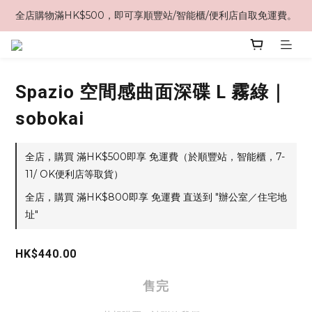
全店購物滿HK$500，即可享順豐站/智能櫃/便利店自取免運費。
Spazio 空間感曲面深碟 L 霧綠｜
sobokai
全店，購買 滿HK$500即享 免運費（於順豐站，智能櫃，7-
11/ OK便利店等取貨）
全店，購買 滿HK$800即享 免運費 直送到 "辦公室／住宅地
址"
HK$440.00
售完