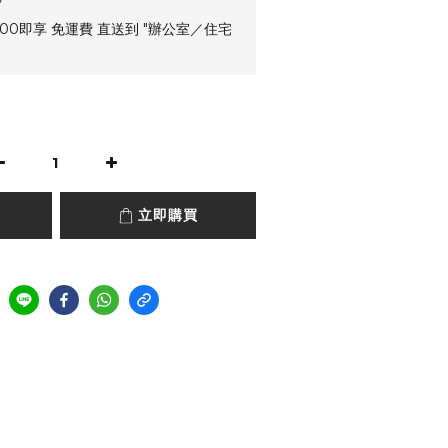
00即享 免運費 直送到 "辦公室／住宅
立即購買