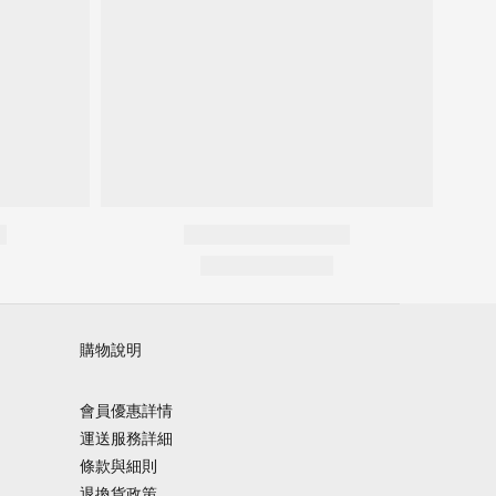
購物說明
會員優惠詳情
運送服務詳細
條款與細則
退換貨政策