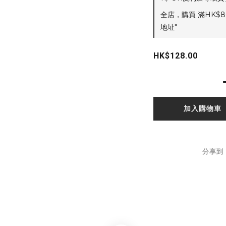
全店，購買 滿HK$8
地址"
HK$128.00
加入購物車
分享到