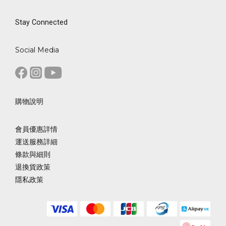
Stay Connected
Social Media
購物說明
會員優惠詳情
運送服務詳細
條款與細則
退換貨政策
隱私政策