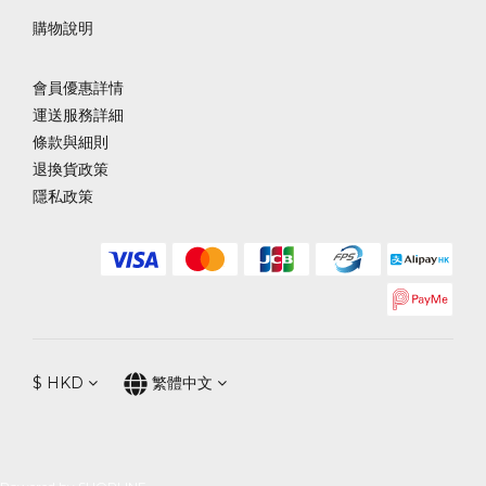
購物說明
會員優惠詳情
運送服務詳細
條款與細則
退換貨政策
隱私政策
$
HKD
繁體中文