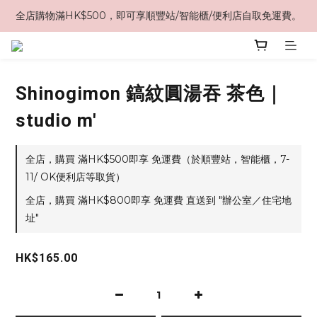
全店購物滿HK$500，即可享順豐站/智能櫃/便利店自取免運費。
Shinogimon 鎬紋圓湯吞 茶色｜
studio m'
全店，購買 滿HK$500即享 免運費（於順豐站，智能櫃，7-
11/ OK便利店等取貨）
全店，購買 滿HK$800即享 免運費 直送到 "辦公室／住宅地
址"
HK$165.00