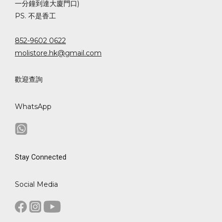
一分鐘到達大廈門口)
PS. 不是香工
852-9602 0622
molistore.hk@gmail.com
歡迎查詢
WhatsApp
Stay Connected
Social Media