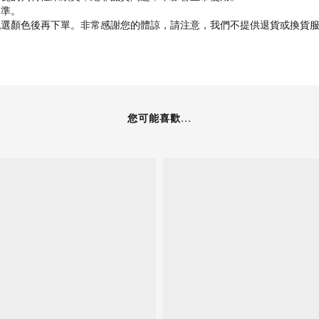
為準。
挑選顏色後再下單。非常感謝您的體諒，請注意，我們不提供退貨或換貨
您可能喜歡...