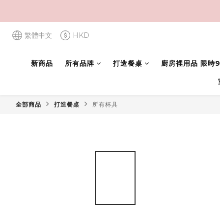
繁體中文
HKD
新商品
所有品牌
打造餐桌
廚房裡用品 限時9
全部商品
打造餐桌
所有杯具