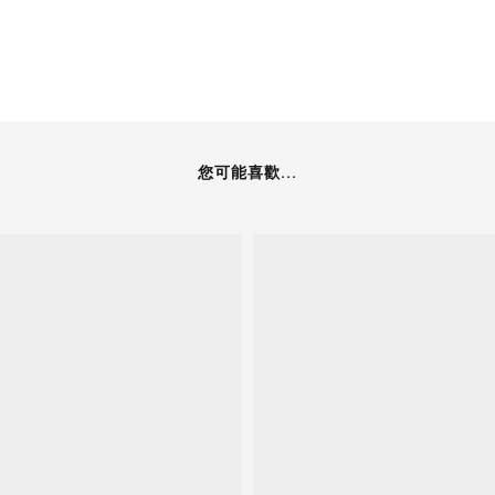
您可能喜歡...