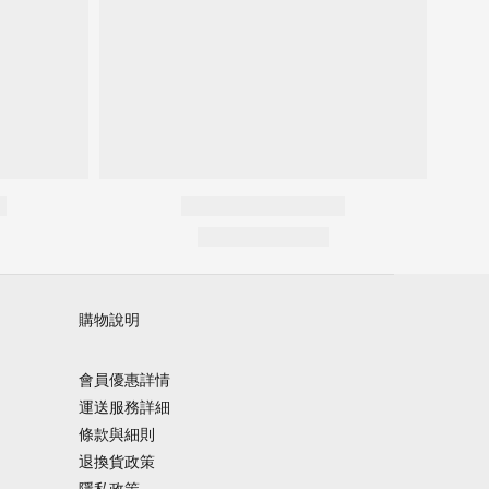
購物說明
會員優惠詳情
運送服務詳細
條款與細則
退換貨政策