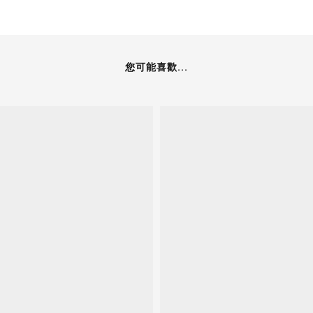
您可能喜歡...