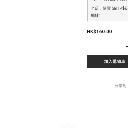
全店，購買 滿HK$8
地址"
HK$160.00
加入購物車
分享到