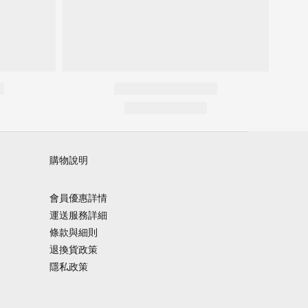
購物說明
會員優惠詳情
運送服務詳細
條款與細則
退換貨政策
隱私政策