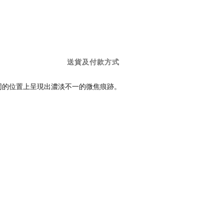
送貨及付款方式
同的位置上呈現出濃淡不一的微焦痕跡。