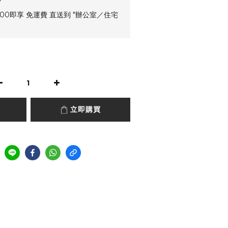
00即享 免運費 直送到 "辦公室／住宅
立即購買