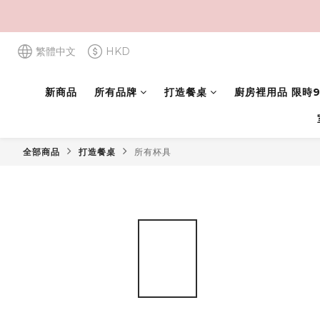
繁體中文
HKD
新商品
所有品牌
打造餐桌
廚房裡用品 限時9
全部商品
打造餐桌
所有杯具