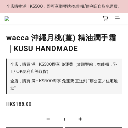
全店購物滿HK$500，即可享順豐站/智能櫃/便利店自取免運費。
wacca 沖繩月桃(薑) 精油潤手霜
｜KUSU HANDMADE
全店，購買 滿HK$500即享 免運費（於順豐站，智能櫃，7-
11/ OK便利店等取貨）
全店，購買 滿HK$800即享 免運費 直送到 "辦公室／住宅地
址"
HK$188.00