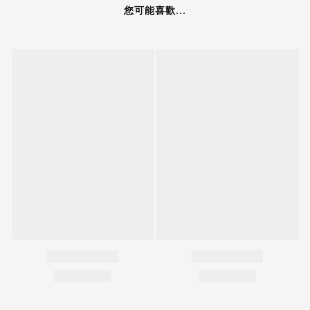
您可能喜歡...