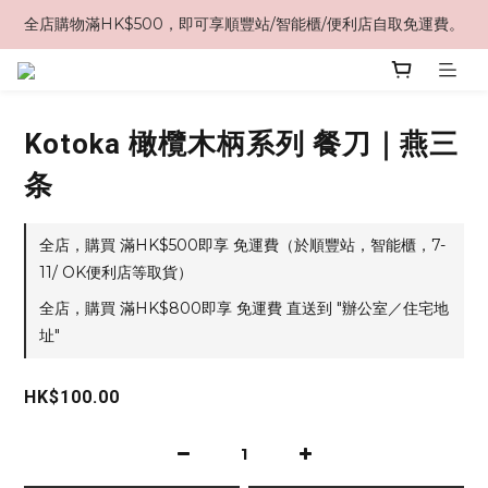
全店購物滿HK$500，即可享順豐站/智能櫃/便利店自取免運費。
Kotoka 橄欖木柄系列 餐刀｜燕三
条
全店，購買 滿HK$500即享 免運費（於順豐站，智能櫃，7-
11/ OK便利店等取貨）
全店，購買 滿HK$800即享 免運費 直送到 "辦公室／住宅地
址"
HK$100.00