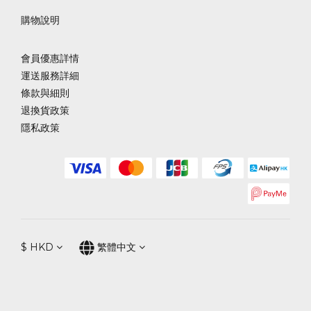
購物說明
會員優惠詳情
運送服務詳細
條款與細則
退換貨政策
隱私政策
$
HKD
繁體中文