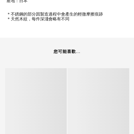
產地：日本
＊不銹鋼的部分因製造過程中會產生的輕微摩擦痕跡
＊天然木紋，每件深淺會略有不同
您可能喜歡...