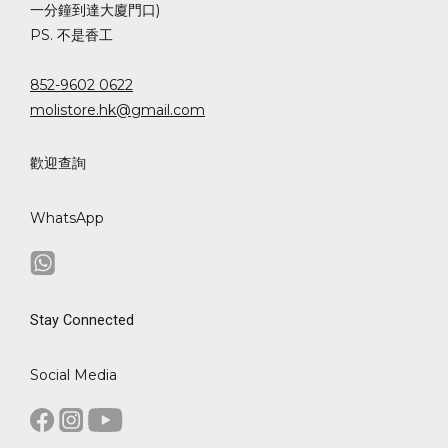
一分鐘到達大廈門口)
PS. 不是香工
852-9602 0622
molistore.hk@gmail.com
歡迎查詢
WhatsApp
Stay Connected
Social Media