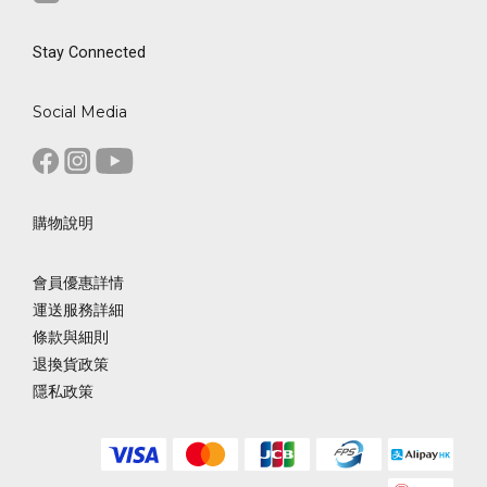
Stay Connected
Social Media
購物說明
會員優惠詳情
運送服務詳細
條款與細則
退換貨政策
隱私政策