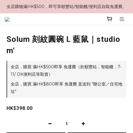
全店購物滿HK$500，即可享順豐站/智能櫃/便利店自取免運費。
Solum 刻紋圓碗 L 藍鼠｜studio
m'
全店，購買 滿HK$500即享 免運費（於順豐站，智能櫃，7-
11/ OK便利店等取貨）
全店，購買 滿HK$800即享 免運費 直送到 "辦公室／住宅地
址"
HK$398.00