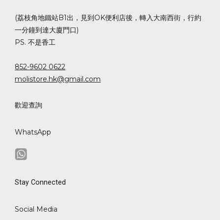
(荔枝角地鐵站B1出，見到OK便利店後，轉入大南西街，行約
一分鐘到達大廈門口)
PS. 不是香工
852-9602 0622
molistore.hk@gmail.com
歡迎查詢
WhatsApp
Stay Connected
Social Media