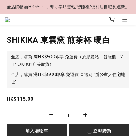
全店購物滿HK$500，即可享順豐站/智能櫃/便利店自取免運費。
SHIKIKA 東雲窯 煎茶杯 暖白
全店，購買 滿HK$500即享 免運費（於順豐站，智能櫃，7-
11/ OK便利店等取貨）
全店，購買 滿HK$800即享 免運費 直送到 "辦公室／住宅地
址"
HK$115.00
加入購物車
立即購買