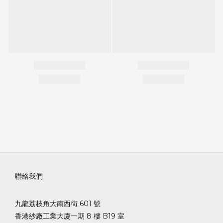
聯絡我們
九龍荔枝角大南西街 601 號
香港紗廠工業大廈一期 8 樓 B19 室