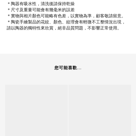
＊陶器有吸水性，清洗後請保持乾燥
＊尺寸及重量可能會有幾毫米的誤差
＊實物與相片顏色可能略有色差，以實物為準，顧客敬請留意。
＊陶瓷手繪製品的花紋、顏色、紋理會有輕微不工整情況出現，
請以陶器的獨特性來欣賞，絕非品質問題，不影響正常使用。
您可能喜歡...