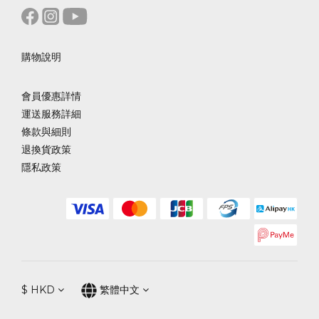
購物說明
會員優惠詳情
運送服務詳細
條款與細則
退換貨政策
隱私政策
$
HKD
繁體中文