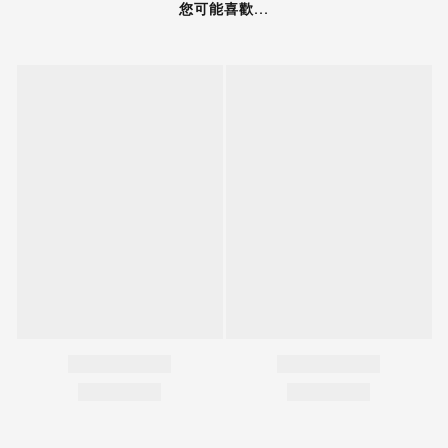
您可能喜歡...