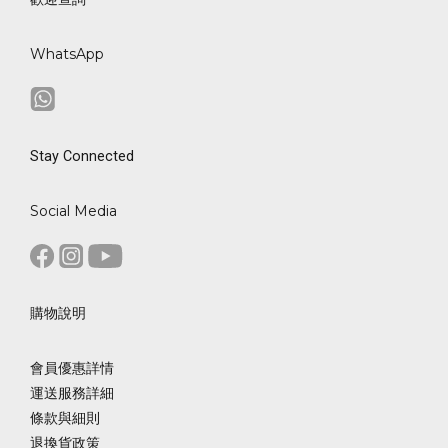
WhatsApp
Stay Connected
Social Media
購物說明
會員優惠詳情
運送服務詳細
條款與細則
退換貨政策