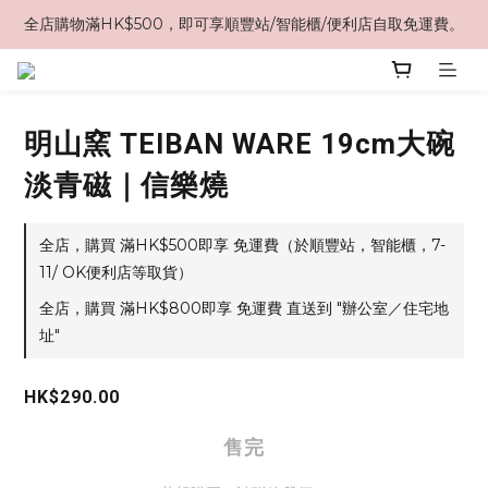
全店購物滿HK$500，即可享順豐站/智能櫃/便利店自取免運費。
明山窯 TEIBAN WARE 19cm大碗
淡青磁｜信樂燒
全店，購買 滿HK$500即享 免運費（於順豐站，智能櫃，7-
11/ OK便利店等取貨）
全店，購買 滿HK$800即享 免運費 直送到 "辦公室／住宅地
址"
HK$290.00
售完