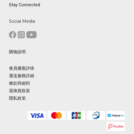
Stay Connected
Social Media
購物說明
會員優惠詳情
運送服務詳細
條款與細則
退換貨政策
隱私政策