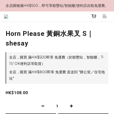
全店購物滿HK$500，即可享順豐站/智能櫃/便利店自取免運費。
Horn Please 黃銅水果叉 S｜
shesay
全店，購買 滿HK$500即享 免運費（於順豐站，智能櫃，7-
11/ OK便利店等取貨）
全店，購買 滿HK$800即享 免運費 直送到 "辦公室／住宅地
址"
HK$108.00