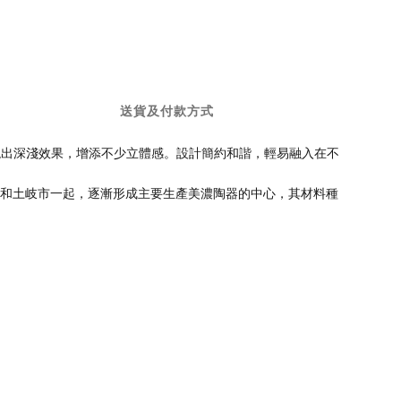
送貨及付款方式
現出深淺效果，增添不少立體感。設計簡約和諧，輕易融入在不
市和土岐市一起，逐漸形成主要生產美濃陶器的中心，其材料種