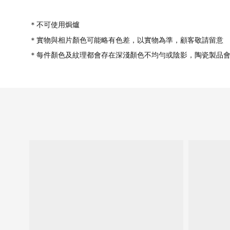
＊不可使用焗爐
＊實物與相片顏色可能略有色差，以實物為準，顧客敬請留意
＊每件顏色及紋理都會存在深淺顏色不均勻或陰影，陶瓷製品