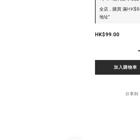
全店，購買 滿HK$8
地址"
HK$99.00
加入購物車
分享到