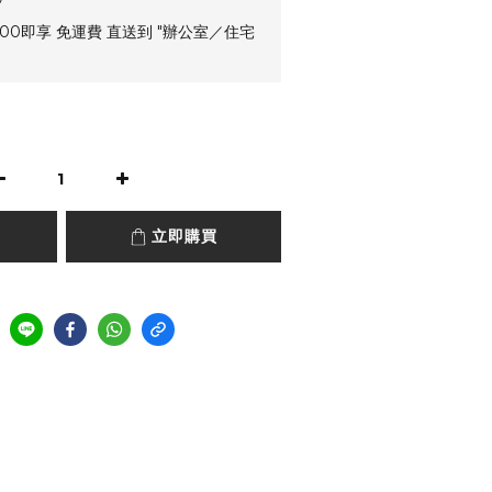
00即享 免運費 直送到 "辦公室／住宅
立即購買