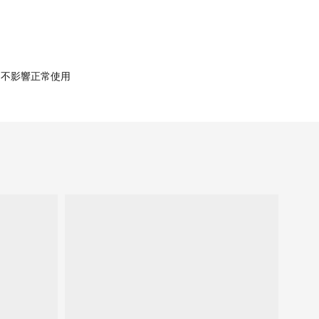
，不影響正常使用