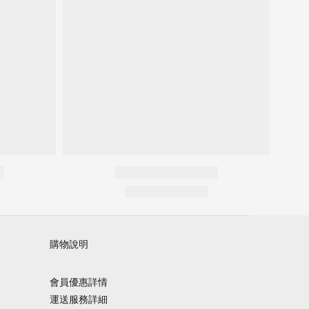
購物說明
會員優惠詳情
運送服務詳細