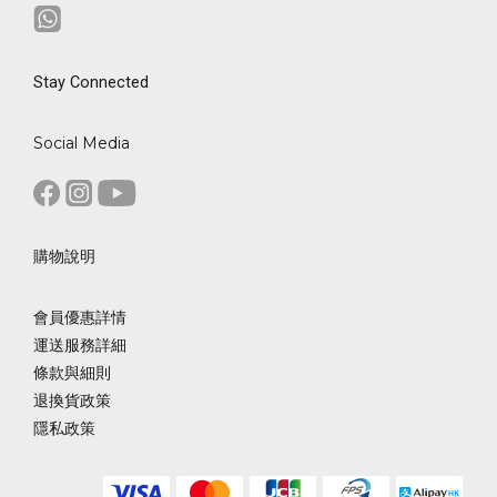
Stay Connected
Social Media
購物說明
會員優惠詳情
運送服務詳細
條款與細則
退換貨政策
隱私政策