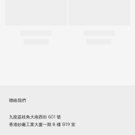
聯絡我們
九龍荔枝角大南西街 601 號
香港紗廠工業大廈一期 8 樓 B19 室