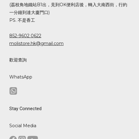
(荔枝角地鐵站B1出，見到OK便利店後，轉入大南西街，行約
一分鐘到達大廈門口)
PS. 不是香工
852-9602 0622
molistore.hk@gmail.com
歡迎查詢
WhatsApp
Stay Connected
Social Media