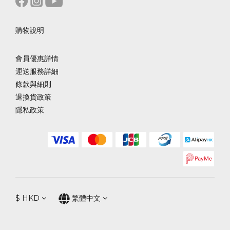
購物說明
會員優惠詳情
運送服務詳細
條款與細則
退換貨政策
隱私政策
$
HKD
繁體中文