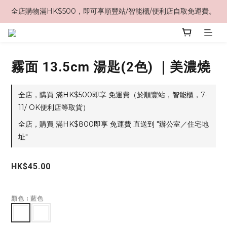
全店購物滿HK$500，即可享順豐站/智能櫃/便利店自取免運費。
霧面 13.5cm 湯匙(2色) ｜美濃燒
全店，購買 滿HK$500即享 免運費（於順豐站，智能櫃，7-
11/ OK便利店等取貨）
全店，購買 滿HK$800即享 免運費 直送到 "辦公室／住宅地
址"
HK$45.00
顏色
: 藍色