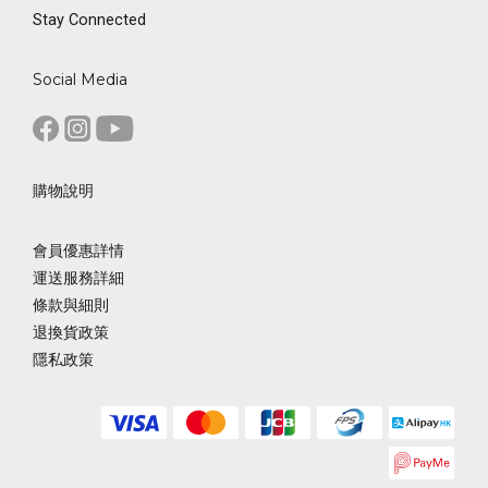
Stay Connected
Social Media
購物說明
會員優惠詳情
運送服務詳細
條款與細則
退換貨政策
隱私政策