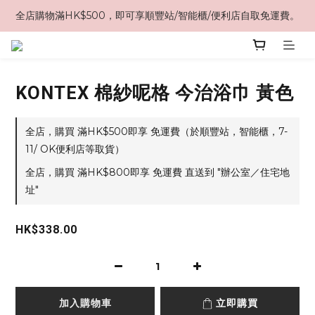
全店購物滿HK$500，即可享順豐站/智能櫃/便利店自取免運費。
KONTEX 棉紗呢格 今治浴巾 黃色
全店，購買 滿HK$500即享 免運費（於順豐站，智能櫃，7-
11/ OK便利店等取貨）
全店，購買 滿HK$800即享 免運費 直送到 "辦公室／住宅地
址"
HK$338.00
加入購物車
立即購買