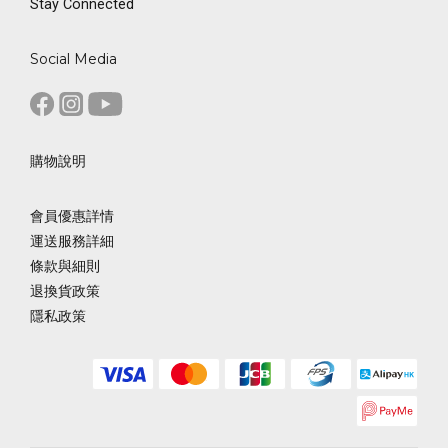
Stay Connected
Social Media
購物說明
會員優惠詳情
運送服務詳細
條款與細則
退換貨政策
隱私政策