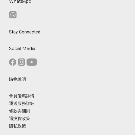
WhatsApp
Stay Connected
Social Media
購物說明
會員優惠詳情
運送服務詳細
條款與細則
退換貨政策
隱私政策