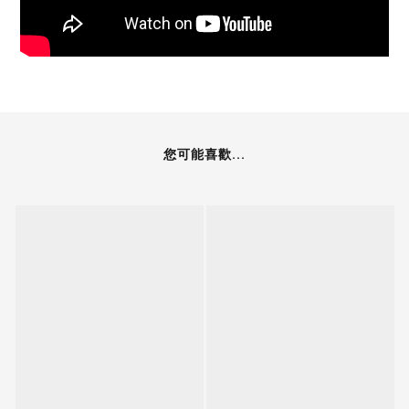
您可能喜歡...