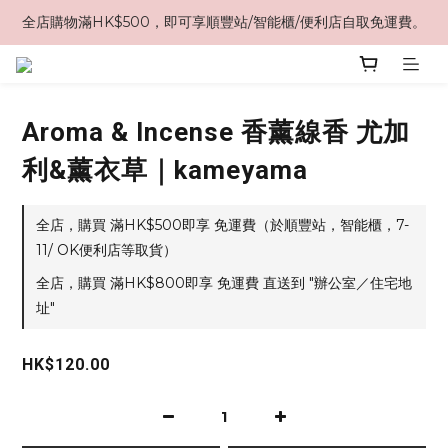
全店購物滿HK$500，即可享順豐站/智能櫃/便利店自取免運費。
Aroma & Incense 香薰線香 尤加
利&薰衣草｜kameyama
全店，購買 滿HK$500即享 免運費（於順豐站，智能櫃，7-
11/ OK便利店等取貨）
全店，購買 滿HK$800即享 免運費 直送到 "辦公室／住宅地
址"
HK$120.00