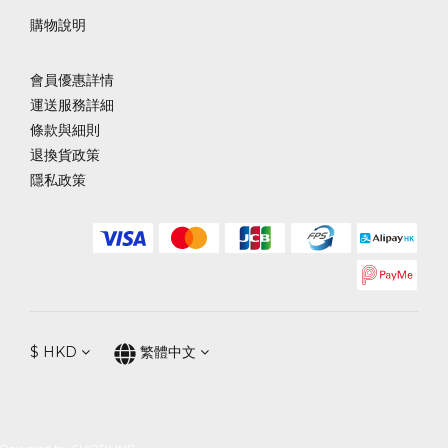
購物說明
會員優惠詳情
運送服務詳細
條款與細則
退換貨政策
隱私政策
$
HKD
繁體中文