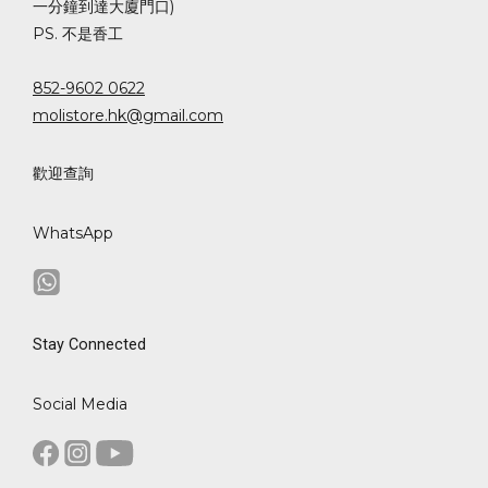
一分鐘到達大廈門口)
PS. 不是香工
852-9602 0622
molistore.hk@gmail.com
歡迎查詢
WhatsApp
Stay Connected
Social Media