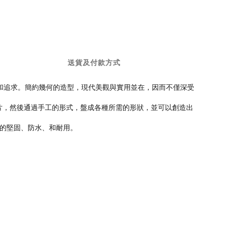
送貨及付款方式
持和追求。簡約幾何的造型，現代美觀與實用並在，因而不僅深受
薄片，然後通過手工的形式，盤成各種所需的形狀，並可以創造出
加的堅固、防水、和耐用。