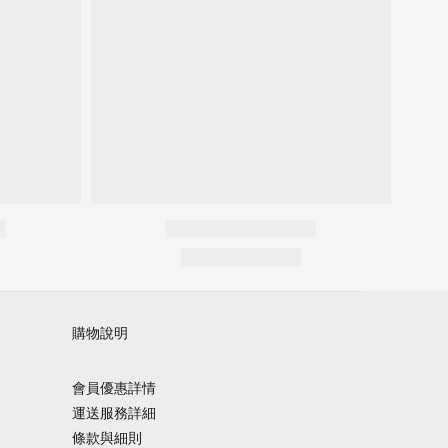
購物說明
會員優惠詳情
運送服務詳細
條款與細則