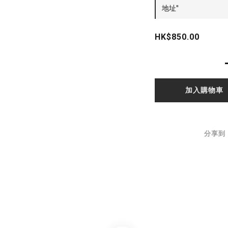
地址"
HK$850.00
加入購物車
分享到