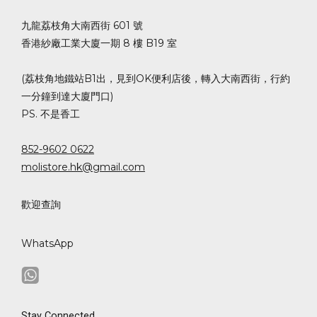
九龍荔枝角大南西街 601 號
香港紗廠工業大廈一期 8 樓 B19 室
(荔枝角地鐵站B1出，見到OK便利店後，轉入大南西街，行約
一分鐘到達大廈門口)
PS. 不是香工
852-9602 0622
molistore.hk@gmail.com
歡迎查詢
WhatsApp
Stay Connected