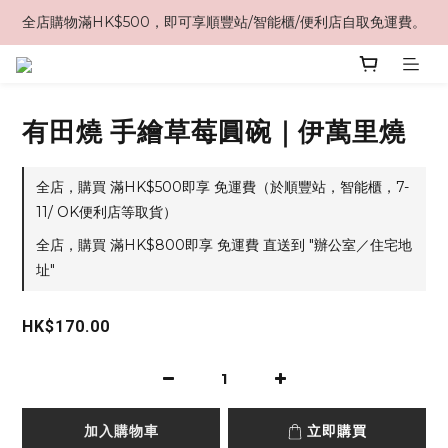
全店購物滿HK$500，即可享順豐站/智能櫃/便利店自取免運費。
有田燒 手繪草莓圓碗｜伊萬里燒
全店，購買 滿HK$500即享 免運費（於順豐站，智能櫃，7-
11/ OK便利店等取貨）
全店，購買 滿HK$800即享 免運費 直送到 "辦公室／住宅地
址"
HK$170.00
加入購物車
立即購買