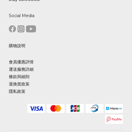
Social Media
購物說明
會員優惠詳情
運送服務詳細
條款與細則
退換貨政策
隱私政策