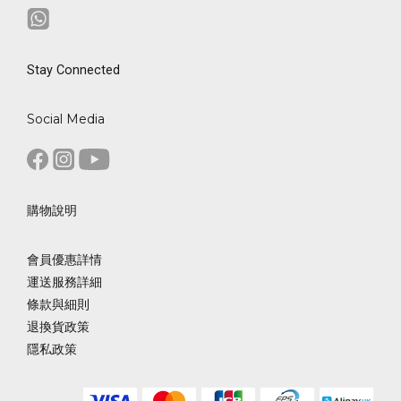
Stay Connected
Social Media
購物說明
會員優惠詳情
運送服務詳細
條款與細則
退換貨政策
隱私政策