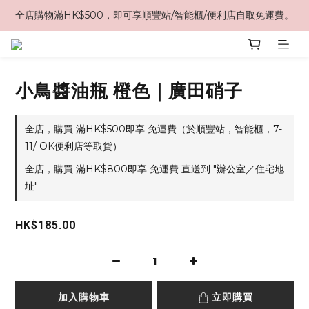
全店購物滿HK$500，即可享順豐站/智能櫃/便利店自取免運費。
小鳥醬油瓶 橙色｜廣田硝子
全店，購買 滿HK$500即享 免運費（於順豐站，智能櫃，7-
11/ OK便利店等取貨）
全店，購買 滿HK$800即享 免運費 直送到 "辦公室／住宅地
址"
HK$185.00
加入購物車
立即購買