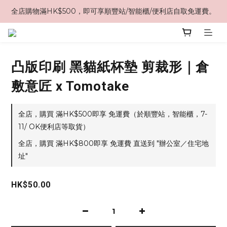
全店購物滿HK$500，即可享順豐站/智能櫃/便利店自取免運費。
凸版印刷 黑貓紙杯墊 剪裁形｜倉
敷意匠 x Tomotake
全店，購買 滿HK$500即享 免運費（於順豐站，智能櫃，7-
11/ OK便利店等取貨）
全店，購買 滿HK$800即享 免運費 直送到 "辦公室／住宅地
址"
HK$50.00