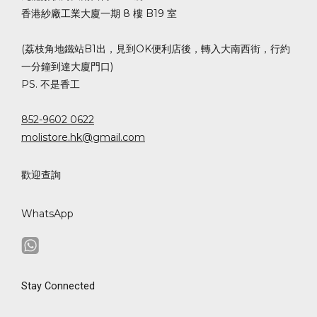
香港紗廠工業大廈一期 8 樓 B19 室
(荔枝角地鐵站B1出，見到OK便利店後，轉入大南西街，行約
一分鐘到達大廈門口)
PS. 不是香工
852-9602 0622
molistore.hk@gmail.com
歡迎查詢
WhatsApp
Stay Connected