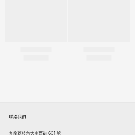
聯絡我們
九龍荔枝角大南西街 601 號